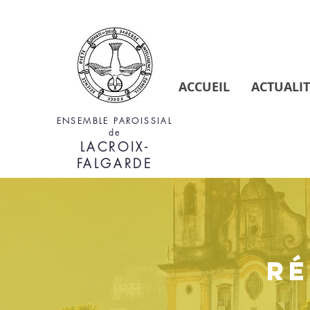
ACCUEIL
ACTUALIT
ENSEMBLE PAROISSIAL
de
LACROIX-
FALGARDE
RÉ