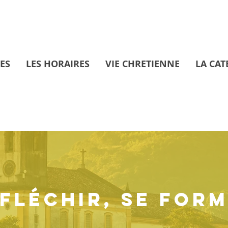
ES
LES HORAIRES
VIE CHRETIENNE
LA CAT
FLÉCHIR, SE FOR